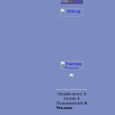
Онлайн всего:
1
Гостей:
1
Пользователей:
0
Реклама